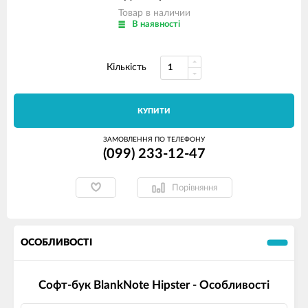
Товар в наличии
В наявності
Кількість
КУПИТИ
ЗАМОВЛЕННЯ ПО ТЕЛЕФОНУ
(099) 233-12-47
Порівняння
ОСОБЛИВОСТІ
Софт-бук BlankNote Hipster - Особливості