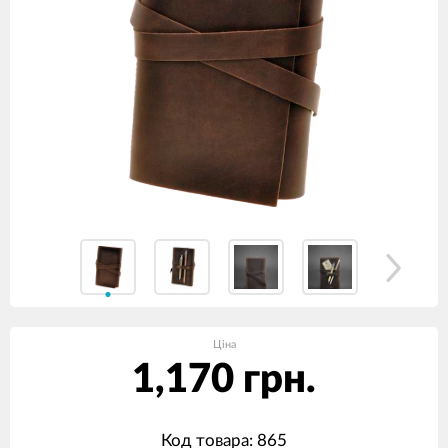
Ціна
1,170 грн.
Код товара: 865