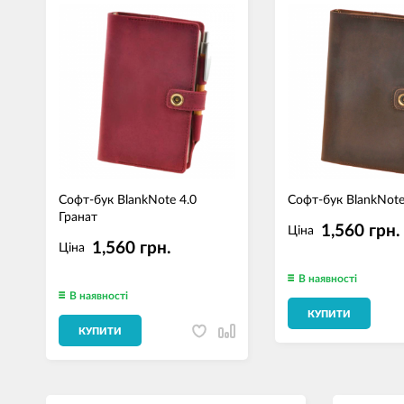
Софт-бук BlankNote 4.0
Софт-бук BlankNote 
Гранат
1,560 грн.
Ціна
1,560 грн.
Ціна
В наявності
В наявності
КУПИТИ
КУПИТИ