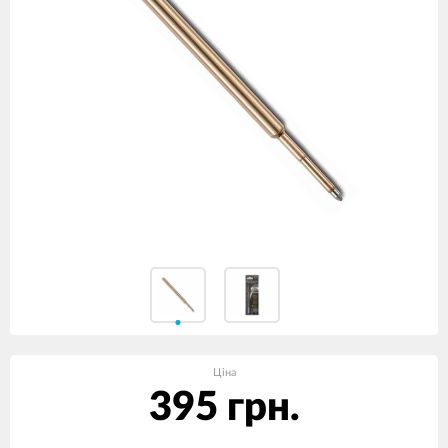
Ціна
395 грн.