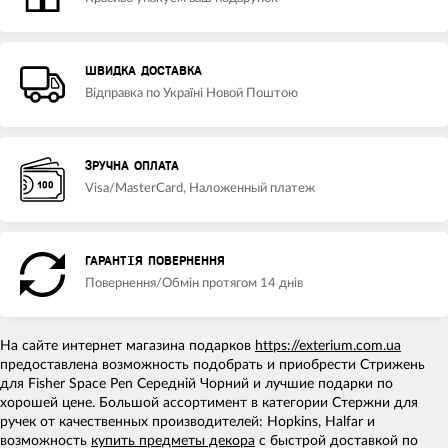
ШВИДКА ДОСТАВКА
Відправка по Україні Новой Поштою
ЗРУЧНА ОПЛАТА
Visa/MasterCard, Наложенный платеж
ГАРАНТІЯ ПОВЕРНЕННЯ
Повернення/Обмін протягом 14 днів
На сайте интернет магазина подарков
https://exterium.com.ua
предоставлена возможность подобрать и приобрести Стрижень
для Fisher Space Pen Середній Чорний и лучшие подарки по
хорошей цене. Большой ассортимент в категории Стержни для
ручек от качественных производителей: Hopkins, Halfar и
возможность
купить предметы декора
с быстрой доставкой по