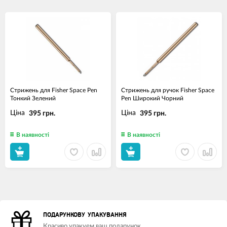
Стрижень для Fisher Space Pen
Стрижень для ручок Fisher Space
Тонкий Зелений
Pen Широкий Чорний
Ціна
Ціна
395 грн.
395 грн.
В наявності
В наявності
ПОДАРУНКОВУ УПАКУВАННЯ
Красиво упакуем ваш подарунок