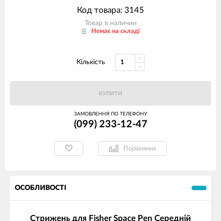
Код товара: 3145
Товар в наличии
Немає на складі
Кількість
КУПИТИ
ЗАМОВЛЕННЯ ПО ТЕЛЕФОНУ
(099) 233-12-47
Порівняння
ОСОБЛИВОСТІ
Стрижень для Fisher Space Pen Середній