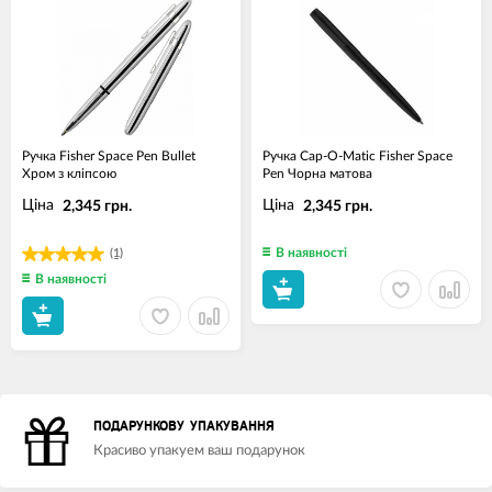
Ручка Fisher Space Pen Bullet
Ручка Cap-O-Matic Fisher Space
Хром з кліпсою
Pen Чорна матова
Ціна
Ціна
2,345 грн.
2,345 грн.
В наявності
(1)
В наявності
ПОДАРУНКОВУ УПАКУВАННЯ
Красиво упакуем ваш подарунок