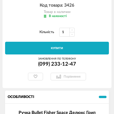
Код товара: 3426
Товар в наличии
В наявності
Кількість
КУПИТИ
ЗАМОВЛЕННЯ ПО ТЕЛЕФОНУ
(099) 233-12-47
Порівняння
ОСОБЛИВОСТІ
Ручка Bullet Fisher Space Делюкс Грип