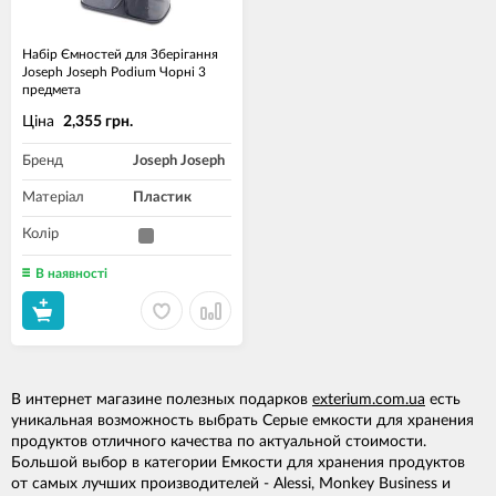
Набір Ємностей для Зберігання
Joseph Joseph Podium Чорні 3
предмета
Ціна
2,355 грн.
Бренд
Joseph Joseph
Матеріал
Пластик
Колір
В наявності
В интернет магазине полезных подарков
exterium.com.ua
есть
уникальная возможность выбрать Серые емкости для хранения
продуктов отличного качества по актуальной стоимости.
Большой выбор в категории Емкости для хранения продуктов
от самых лучших производителей - Alessi, Monkey Business и